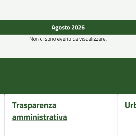
Agosto 2026
Non ci sono eventi da visualizzare.
Trasparenza
Ur
amministrativa