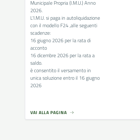
Municipale Propria (I.M.U.) Anno
2026.
L'I.M.U. si paga in autoliquidazione
con il modello F24 ,alle seguenti
scadenze:
16 giugno 2026 per la rata di
acconto
16 dicembre 2026 per la rata a
saldo.
è consentito il versamento in
unica soluzione entro il 16 giugno
2026
VAI ALLA PAGINA