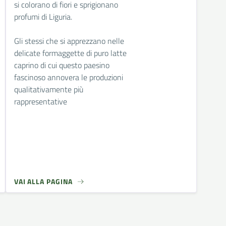
si colorano di fiori e sprigionano
profumi di Liguria.
Gli stessi che si apprezzano nelle
delicate formaggette di puro latte
caprino di cui questo paesino
fascinoso annovera le produzioni
qualitativamente più
rappresentative
VAI ALLA PAGINA