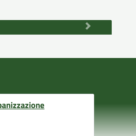
banizzazione