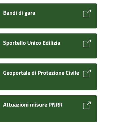
Bandi di gara
Sportello Unico Edilizia
Geoportale di Protezione Civile
Attuazioni misure PNRR