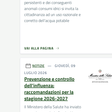
persistenti e dei conseguenti
anomali consumi idrici si invita la
cittadinanza ad un uso razionale e
corretto dell'acqua potabile
VAI ALLA PAGINA
NOTIZIE
GIOVEDÌ, 09
LUGLIO 2026
Prevenzione e controllo
dell'influenza:
raccomandazioni per la
stagione 2026-2027
Il Ministero della Salute ha inviato