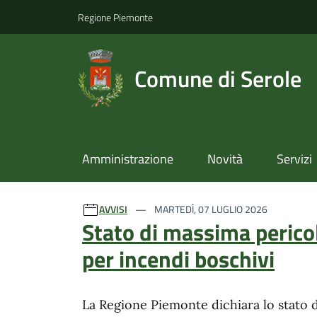
Regione Piemonte
Comune di Serole
Amministrazione
Novità
Servizi
Ultime notizie
AVVISI
MARTEDÌ, 07 LUGLIO 2026
Stato di massima perico
per incendi boschivi
La Regione Piemonte dichiara lo stato 