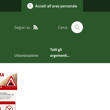
Accedi all'area personale
Seguici su
Cerca
Tutti gli
Urbanizzazione
argomenti...