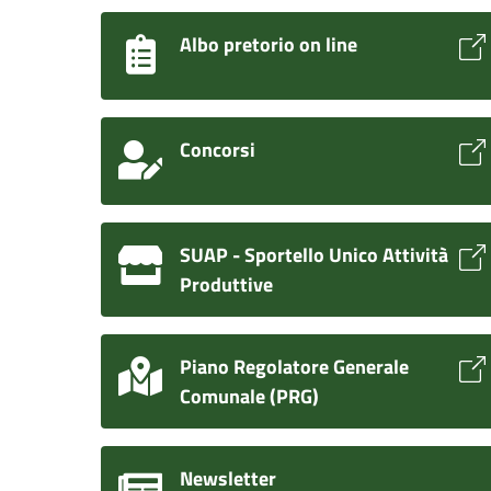
Albo pretorio on line
Concorsi
SUAP - Sportello Unico Attività
Produttive
Piano Regolatore Generale
Comunale (PRG)
Newsletter