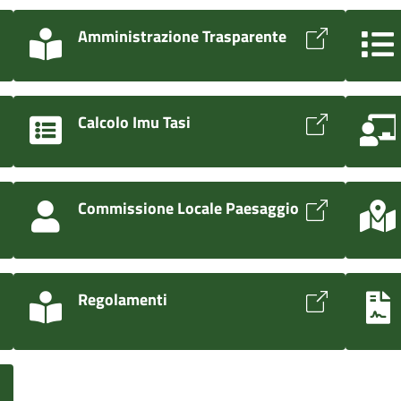
Amministrazione Trasparente
Calcolo Imu Tasi
Commissione Locale Paesaggio
Regolamenti