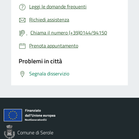
Leggi le domande frequenti
Richiedi assistenza
Chiama il numero (+39)0144/94150
Prenota appuntamento
Problemi in città
Segnala disservizio
Comune di Serole