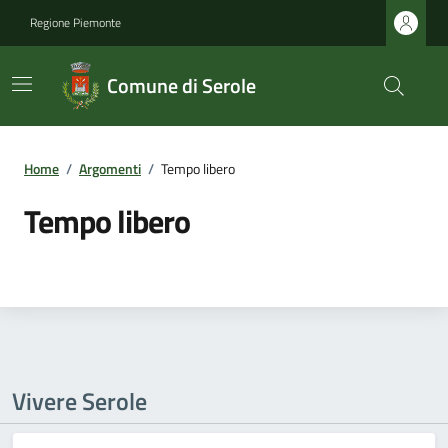
Regione Piemonte
Comune di Serole
Home
/
Argomenti
/
Tempo libero
Tempo libero
Vivere Serole