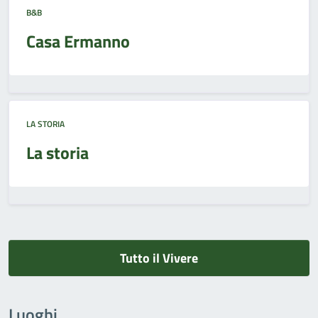
B&B
Casa Ermanno
LA STORIA
La storia
Tutto il Vivere
Luoghi