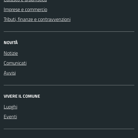
Imprese e commercio
Tributi, finanze e contravvenzioni
NOVITÀ
Notizie
Comunicati
Avvisi
VIVERE IL COMUNE
Luoghi
Eventi