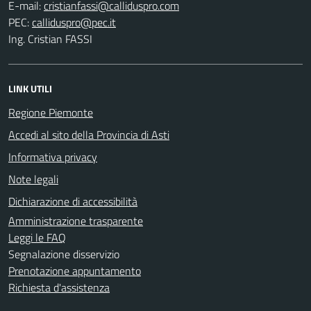
E-mail:
PEC:
Ing. Cristian FASSI
LINK UTILI
Regione Piemonte
Accedi al sito della Provincia di Asti
Informativa privacy
Note legali
Dichiarazione di accessibilità
Amministrazione trasparente
Leggi le FAQ
Segnalazione disservizio
Prenotazione appuntamento
Richiesta d'assistenza