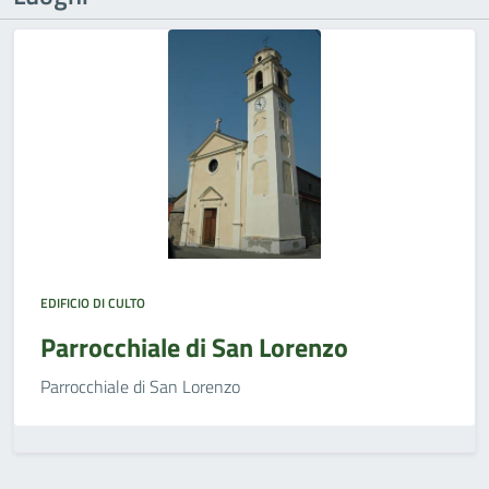
EDIFICIO DI CULTO
Parrocchiale di San Lorenzo
Parrocchiale di San Lorenzo