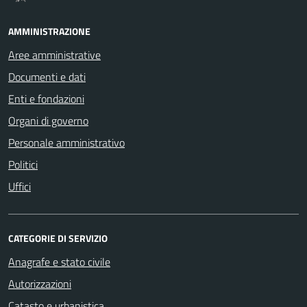
AMMINISTRAZIONE
Aree amministrative
Documenti e dati
Enti e fondazioni
Organi di governo
Personale amministrativo
Politici
Uffici
CATEGORIE DI SERVIZIO
Anagrafe e stato civile
Autorizzazioni
Catasto e urbanistica