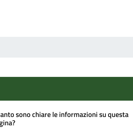
anto sono chiare le informazioni su questa
gina?