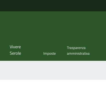
Vivere
Trasparenza
Serole
Imposte
amministrativa