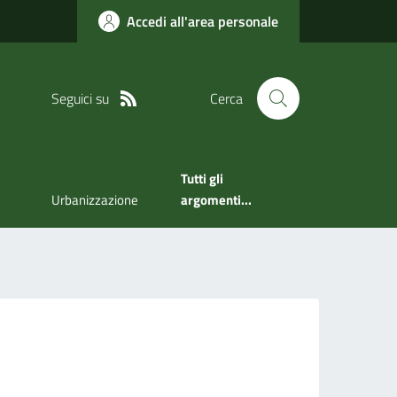
Accedi all'area personale
Seguici su
Cerca
Tutti gli
Urbanizzazione
argomenti...