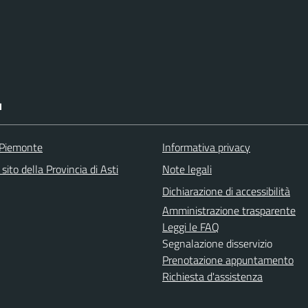
I
 Piemonte
Informativa privacy
 sito della Provincia di Asti
Note legali
Dichiarazione di accessibilità
Amministrazione trasparente
Leggi le FAQ
Segnalazione disservizio
Prenotazione appuntamento
Richiesta d'assistenza