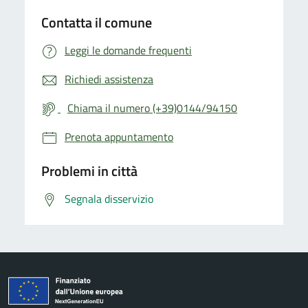
Contatta il comune
Leggi le domande frequenti
Richiedi assistenza
Chiama il numero (+39)0144/94150
Prenota appuntamento
Problemi in città
Segnala disservizio