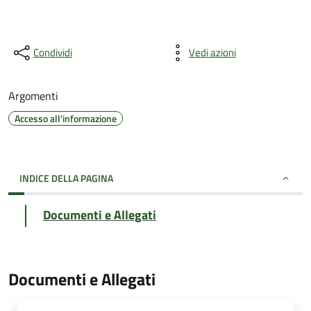
Condividi
Vedi azioni
Argomenti
Accesso all'informazione
INDICE DELLA PAGINA
Documenti e Allegati
Documenti e Allegati