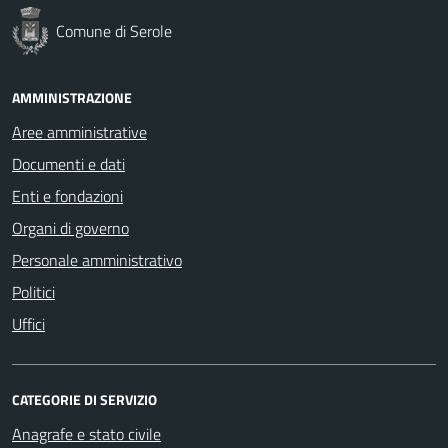
Comune di Serole
AMMINISTRAZIONE
Aree amministrative
Documenti e dati
Enti e fondazioni
Organi di governo
Personale amministrativo
Politici
Uffici
CATEGORIE DI SERVIZIO
Anagrafe e stato civile