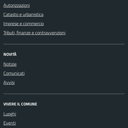
Autorizzazioni
Catasto e urbanistica
Imprese e commercio
Tributi, finanze e contravvenzioni
NOVITÀ
Notizie
Comunicati
Avvisi
VIVERE IL COMUNE
Luoghi
Eventi